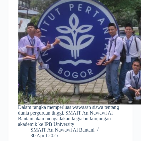
Dalam rangka memperluas wawasan siswa tentang
dunia perguruan tinggi, SMAIT An Nawawi Al
Bantani akan mengadakan kegiatan kunjungan
akademik ke IPB University
SMAIT An Nawawi Al Bantani
30 April 2025